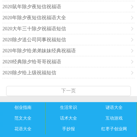
2020鼠年除夕夜短信祝福语
2020年除夕夜短信祝福语大全
2020大年三十除夕祝福语短信
2020除夕送公司同事祝福短信
2020年除夕给弟弟妹妹经典祝福语
2020经典除夕给哥哥祝福语
2020除夕给上级祝福短信
下一页
创业指南
生活常识
谜语大全
范文大全
话术大全
互动游戏
花语大全
手抄报
红枣子创业网