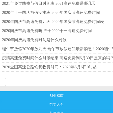
2021年免过路费节假日时间表 2021高速免费是哪几天
2020年十一国庆放假安排表 2020年国庆节高速免费时间
2020年国庆节高速免费几天 2020年国庆节高速免费时间表
2020国庆节高速免费吗 关于2020十一高速免费时间
2020年国庆高速免费时间是什么时候
端午节放假2020年放几天 端午节放假通知最新消息！2020端
疫情高速免费时间什么时候结束 高速免费到6月30日是真的吗
2020全国高速公路恢复收费时间：2020年5月6日0时起
创业指南
范文大全