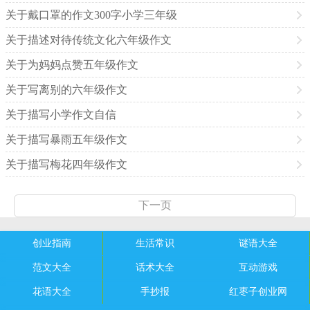
关于戴口罩的作文300字小学三年级
关于描述对待传统文化六年级作文
关于为妈妈点赞五年级作文
关于写离别的六年级作文
关于描写小学作文自信
关于描写暴雨五年级作文
关于描写梅花四年级作文
下一页
创业指南
生活常识
谜语大全
范文大全
话术大全
互动游戏
花语大全
手抄报
红枣子创业网