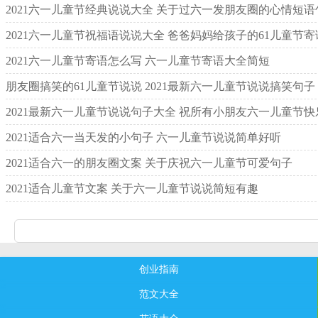
2021六一儿童节经典说说大全 关于过六一发朋友圈的心情短语
2021六一儿童节祝福语说说大全 爸爸妈妈给孩子的61儿童节寄
2021六一儿童节寄语怎么写 六一儿童节寄语大全简短
朋友圈搞笑的61儿童节说说 2021最新六一儿童节说说搞笑句子
2021最新六一儿童节说说句子大全 祝所有小朋友六一儿童节快
2021适合六一当天发的小句子 六一儿童节说说简单好听
2021适合六一的朋友圈文案 关于庆祝六一儿童节可爱句子
2021适合儿童节文案 关于六一儿童节说说简短有趣
创业指南
范文大全