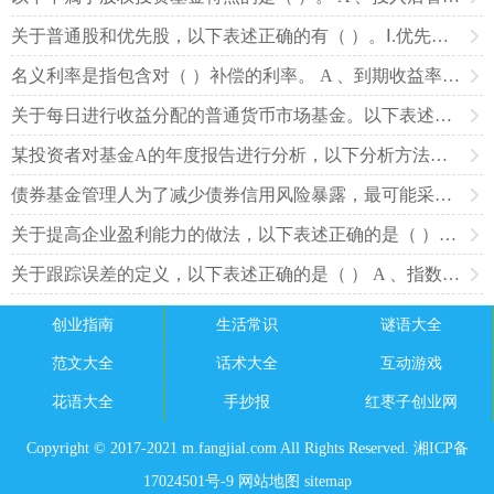
关于普通股和优先股，以下表述正确的有（ ）。Ⅰ.优先股是一种相对于普通股而言的具有优先分配股利和投票权的特殊股票
名义利率是指包含对（ ）补偿的利率。 A 、到期收益率 B 、无风险利率 C 、即期收益率 D 、通货膨胀 【
关于每日进行收益分配的普通货币市场基金。以下表述正确的是（ ）。 A 、当日申购的基金份额自当日起享有基金的分配权
某投资者对基金A的年度报告进行分析，以下分析方法错误的是（ ）。 A 、将基金持仓结构的变化与基准指数的变化进行对比
债券基金管理人为了减少债券信用风险暴露，最可能采取的直接措施是（ ）。 A 、交易对手限额管理 B 、控制交易对手集
关于提高企业盈利能力的做法，以下表述正确的是（ ）。 A 、提高企业的净利润，从而提高企业的资产收益率 B 、提高销
关于跟踪误差的定义，以下表述正确的是（ ） A 、指数基金的跟踪误差通常较高 B 、波动率是一个相对风险指标，跟踪误
创业指南
生活常识
谜语大全
范文大全
话术大全
互动游戏
花语大全
手抄报
红枣子创业网
Copyright © 2017-2021 m.fangjial.com All Rights Reserved. 湘ICP备
17024501号-9
网站地图
sitemap