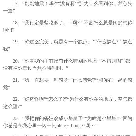
17、“刚刚地震了吗?”“没有啊”“那为什么看到你，我心头
一震”
18、“我肯定是盐吃多了。”“啊?”“不然怎么总是闲的想你
啊~!”
19、“你这么完美，就是有一个缺点。”“什么缺点?”“缺点
我”
20、“你看我的手有没有什么特别的地方”“不特别啊”“都
没有被你牵过当然不特别啊。”
21、“我一直想要一种感觉”“什么感觉?”“和你在一起的感
觉”
22、“好奇怪啊”“怎么了?”“为什么有你在的地方，空气都
这么甜?”
23、“我把你的备注改成小星星了”“为啥是小星星?”“因为
你总是在我心里一闪一闪bling～bling～啊～”