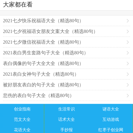
大家都在看
2021七夕快乐祝福语大全（精选80句）
2021七夕祝福语女朋友文案大全（精选80句）
2021七夕微信祝福语大全（精选80句）
2021表白男生套路句子大全（精选80句）
表白偶像的句子大全大全（精选80句）
2021表白女神句子大全（精选80句）
被好朋友表白的句子大全（精选80句）
悲伤的表白句子大全（精选80句）
创业指南
生活常识
谜语大全
范文大全
话术大全
互动游戏
花语大全
手抄报
红枣子创业网