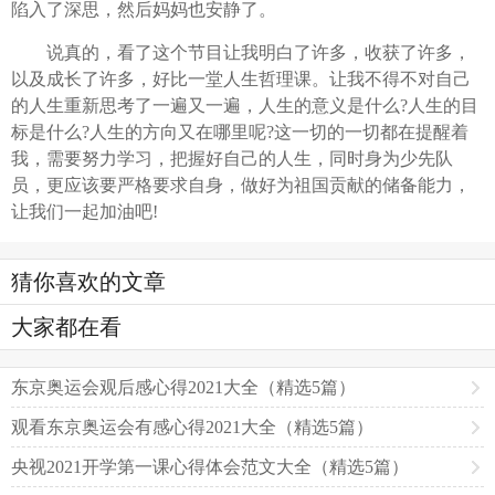
陷入了深思，然后妈妈也安静了。
说真的，看了这个节目让我明白了许多，收获了许多，
以及成长了许多，好比一堂人生哲理课。让我不得不对自己
的人生重新思考了一遍又一遍，人生的意义是什么?人生的目
标是什么?人生的方向又在哪里呢?这一切的一切都在提醒着
我，需要努力学习，把握好自己的人生，同时身为少先队
员，更应该要严格要求自身，做好为祖国贡献的储备能力，
让我们一起加油吧!
猜你喜欢的文章
大家都在看
东京奥运会观后感心得2021大全（精选5篇）
观看东京奥运会有感心得2021大全（精选5篇）
央视2021开学第一课心得体会范文大全（精选5篇）